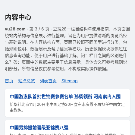
内容中心
vu28.com
· 第 3 / 6 页 · 豆玩28—栏目结构与使用指南：本页面围
绕站内结构与信息展示进行整理，旨在为用户提供清晰的浏览路径
与基础说明。在内容结构方面，页面已按照不同类型进行分类，包
括规则说明、数据展示及帮助信息等模块。历史数据模块提供过往
信息查询功能，便于用户进行基础了解。问：栏目之间的区别是什
么？答：页面中的数据主要用于信息展示，具体含义可参考规则说
明部分。所有信息仅供参考使用，不构成实际操作依据。
首页
站点总览
列表首页
Sitemap
中国游泳队首批世锦赛参赛名单 孙杨领衔 河南索冉入围
新华社北京11月20日电中国足协20日宣布水庆霞不再担任中国女足
主教练。
中国男排提前晋级亚锦赛八强