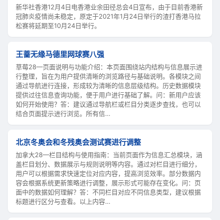
新华社香港12月4日电香港业余田径总会4日宣布，由于目前香港新
冠肺炎疫情尚未稳定，原定于2021年1月24日举行的渣打香港马拉
松赛将延期至10月24日举行。
王蔷无缘马德里网球赛八强
草莓28—页面说明与功能介绍：本页面围绕站内结构与信息展示进
行整理，旨在为用户提供清晰的浏览路径与基础说明。各模块之间
通过导航进行连接，形成较为清晰的信息层级结构。历史数据模块
提供过往信息查询功能，便于用户进行基础了解。问：新用户应该
如何开始使用？答：建议通过导航栏或栏目分类逐步查找，也可以
结合页面提示进行浏览。所有信…
北京冬奥会和冬残奥会测试赛进行调整
加拿大28—栏目结构与使用指南：当前页面作为信息汇总模块，涵
盖栏目划分、数据展示与规则说明等内容。通过对栏目进行细分，
用户可以根据需求快速定位对应内容，提高浏览效率。部分数据内
容会根据系统更新策略进行调整，展示形式可能存在变化。问：页
面中的数据如何理解？答：不同栏目对应不同信息类型，建议根据
标题进行区分与查看。以上内容…