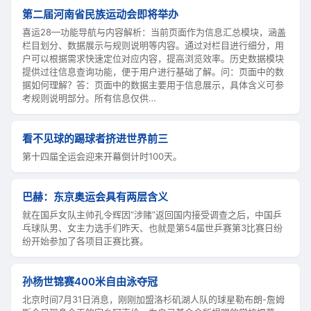
第二届河南省民族运动会即将举办
喜运28—功能导航与内容解析：当前页面作为信息汇总模块，涵盖
栏目划分、数据展示与规则说明等内容。通过对栏目进行细分，用
户可以根据需求快速定位对应内容，提高浏览效率。历史数据模块
提供过往信息查询功能，便于用户进行基础了解。问：页面中的数
据如何理解？答：页面中的数据主要用于信息展示，具体含义可参
考规则说明部分。所有信息仅供…
看不见球的踢球者挤进世界前三
第十四届全运会迎来开幕倒计时100天。
巴赫：东京奥运会具有两层含义
就在国乒女队主帅孔令辉因“涉赌”返回国内接受调查之后，中国乒
乓球队男、女主力选手们昨天、也就是第54届世乒赛第3比赛日纷
纷开始参加了各项目正赛比赛。
孙杨世锦赛400米自由泳夺冠
北京时间7月31日消息，刚刚加盟洛杉矶湖人队的球星勒布朗-詹姆