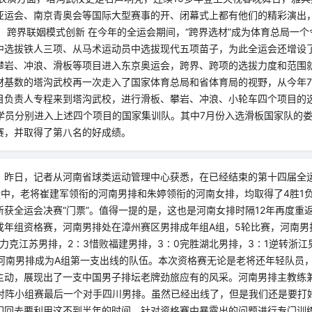
亚运会、南京青奥会等国际大型赛事的开、闭幕式上都有他们的精彩演出
 跨界联姻模式创新 在今年的全运会期间，“跨界选材”成为体育总局一
中选拔铁人三项、从马术运动员中选拔现代五项苗子，为此全运会还增设
攀岩、冲浪、滑板等项目进入东京奥运会，跨界、跨项的选拔力度和范围就
材基数的塔沟武校再一次走入了国家体育总局和省体育局的视野，从今年7
目负责人专程来到塔沟武校，进行滑板、攀岩、冲浪、小轮车四个项目的
名学员分别进入上述四个项目的国家集训队。其中7月份入选滑板国家队的娄
赛，并取得了第八名的好成绩。
）昨日，记者从河南省球类运动管理中心获悉，在已经结束的第十四届全
量中，老将崔建军领衔的河南男排和朱婷领衔的河南女排，均取得了4胜1
获全运会决赛“门票”。值得一提的是，这也是河南女排时隔12年再度重
成年组资格赛，河南男排处在漳州赛区男排成年组A组，5轮比赛，河南男排
1力克江苏男排，2∶3惜败福建男排，3∶0完胜湖北男排，3∶1逆转浙江
，河南男排成为A组第一支出线的队伍。本次资格赛无论是老将还年轻队员
主动，展现出了一支中国男子排坛老牌劲旅应有的风采。河南男排主教练
们将对阵小组赛最后一个对手四川男排。虽然已经出线了，但是我们还是要打
们回去要利用这不到半年的时间，针对资格赛中暴露出的问题进行专门训