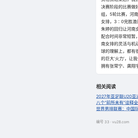
决赛阶段的比赛做
组，5轮比赛，河南
女排，3∶0完胜澳
朱婷的回归让河南
配合时间非常短暂
南女排的灵活与机
球的理解上，都有
的巨大‘火力’，让
拥有张常宁、龚翔
相关阅读
2027年亚足联U20
八个“前所未有”诠释
世界男排联赛：中国队
编号 33 · vu28.com