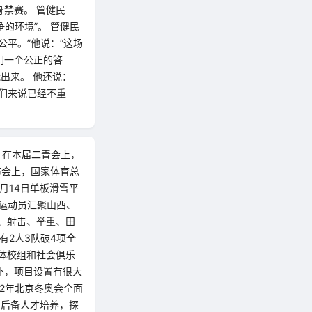
禁赛。 管健民
的环境”。 管健民
平。”他说：“这场
们一个公正的答
出来。 他还说：
们来说已经不重
。在本届二青会上，
布会上，国家体育总
月14日单板滑雪平
名运动员汇聚山西、
、射击、举重、田
有2人3队破4项全
体校组和社会俱乐
外，项目设置有很大
22年北京冬奥会全面
育后备人才培养，探