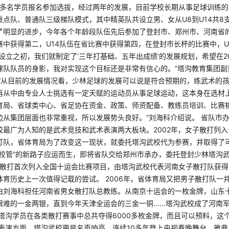
0多名学员报名参加选拔，经过两年的发展，目前学校长期从事足球训练的学
重点队、普通队三级梯队模式，其中精英队共设立男、女从U8到U14共8
了明显的进步，今年各个年龄段队伍先后参加了登封市、郑州市、河南省的
赛中获得第二，U14队伍在省比赛中获得第四，在登封市长杯的比赛中，U
设立之初，我们就制定了‘三年打基础、五年出成绩’的发展规划，希望在2
球队队员的身影，我对实现这个目标还是非常有信心的。”塔沟教育集团副
 “从目前的发展情况看，少林足球的发展可以说是符合预期的，练武术的
再从中由专业人士挑选有一定天赋的运动员从事足球运动，这本身在选材
育局、省球类中心、省足协在资金、政策、师资配备、教练员培训、比赛
边从集团层面也非常重视，所以发展势头良好。”刘海科介绍说。 省队市办
校最广为人知的是武术竞技和武术表演两大板块。2002年，女子散打列
打队，省体育局为了改变这一现状，就委托塔沟武校代为参赛，并取得了可
、校管”的新路子应运而生，即将省队交给郑州市承办，委托登封少林塔沟
女子散打首次列入全国十运会比赛项目，由塔沟武校代表河南女子散打队获
体育历史上一次值得记载的尝试。 2006年，省体育局又把男子散打队一
由刘海科担任河南省男女散打队总教练。从南京十运会的一枚金牌，山东
艰难的一金两银，直到今年天津全运会的三金一铜……塔沟武校成了河南
，塔沟学员在各类散打赛事中总共夺得6000多枚金牌，而且可以预料，这
术表演方面，塔沟武校更是名声响亮，连续10多年登上央视春晚舞台，雅