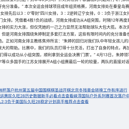
好充分准备。” 本次全运会排球项目成年组资格赛，河南女排处在秦皇岛赛
女排先后以3∶0“零封”四川女排，3∶2逆转辽宁女排，0∶3负于浙江女排
门女排。凭借着4胜1负的战绩，河南女排成功从A组突围，时隔12年再
女排的实力大涨，但仅凭她的一己之力显然无法帮助球队大包大揽。本次
，但是河南女排围绕朱婷制定多套打法方案，这些有限时间内的充分准备
动。正如河南女排主教练焦帅所言：“朱婷的回归对我们队中年轻女孩儿的
很大的帮助。比赛中，我们的队员打得十分灵活，打出了自身的特点，再
我们得以成功从小组突围，顺利拿到全运会决赛‘门票’。” 4月13日，朱婷
宇等众多国手的江苏女排展开A组小组赛最后一轮的较量，两队的直接对
亚洲杯落户杭州
第五届中国围棋棋圣战开棋
北京冬残奥会转换工作有序进行
全运惠民
久旺28历史数据新手必看点击查看
崃淂国际户外系列赛首次落户
2:3负于美国队
久旺28稳定计划高手推荐点击查看