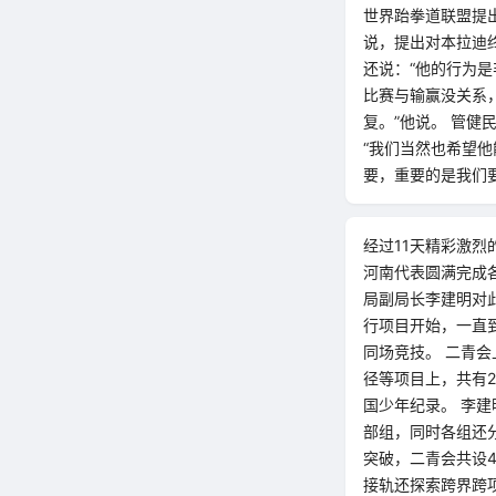
世界跆拳道联盟提
说，提出对本拉迪终
还说：“他的行为
比赛与输赢没关系
复。”他说。 管
“我们当然也希望
要，重要的是我们
经过11天精彩激
河南代表圆满完成各
局副局长李建明对此
行项目开始，一直到
同场竞技。 二青
径等项目上，共有2
国少年纪录。 李
部组，同时各组还
突破，二青会共设4
接轨还探索跨界跨