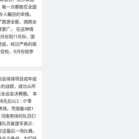
，每一次都能在全国
个令人瞩目的举措。
了跑游全能、骑跑全
更广。 在这种情
月份到11月份，国
选拔，经过严格的挑
佳怡，9月份就参
运会排球项目成年组
负的战绩，成功从所
返全运会决赛圈。 本
先后以3∶0“零
男排。凭借着4胜1
，河南男排的队员们
兼队员崔建军表示：
好这最后一场比赛。
练全力备战，为打好