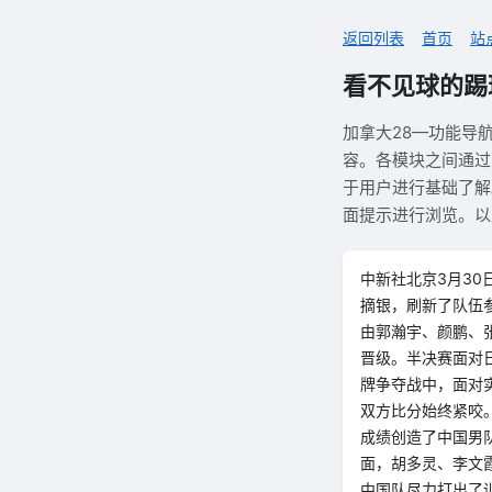
返回列表
首页
站
看不见球的踢
加拿大28—功能导
容。各模块之间通过
于用户进行基础了解
面提示进行浏览。以
中新社北京3月30
摘银，刷新了队伍
由郭瀚宇、颜鹏、张
晋级。半决赛面对日
牌争夺战中，面对
双方比分始终紧咬
成绩创造了中国男队
面，胡多灵、李文霞
中国队尽力打出了训