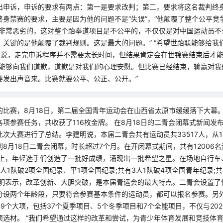
出申诉，申诉的要求有两点：第一是要求改判；第二，要求将这名裁判终身
身禁赛的要求，主要是因为他的问题不是“失误”，“他颠覆了整个公平竞争
是非常恶劣的，这对整个跆拳道项目是不公平的，不仅仅是对中国运动员不公
，关键的是他颠覆了裁判规则。这是最大的问题。” “希望世跆联能够给我
健民说，走完申诉程序并不需要太长时间，但结果肯定会在世锦赛结束后才能
他能够向我们道歉，道歉是对我们的心理安慰。但比赛已经结束，输赢对我
要发出声音来。比赛就要公平、公正、公开。”
烈的比赛，8月18日，第二届全国青年运动会在山西省太原市缓缓落下大幕
项参赛任务，共收获了116枚金牌。 在8月18日的二青会闭幕式新闻发
次大赛进行了总结。李建明说，本届二青会共有运动员共33517人，从1
8月18日二青会闭幕，时长超过7个月。在开闭幕式期间，共有12006
会上，年轻选手们创造了一批好成绩，涌现出一批希望之星。在场地自行车
人1队破2项全国纪录、平1项全国纪录;共有3人1队破4项全国青年纪录;共
建明表示，改革创新、大胆突破，是本届青运会的最大特点。二青会设置了
分设两个年龄段，只要符合参赛基本条件的运动员，都可以报名参赛。另
9个大项，包括37个夏季项目、5个冬季项目和7个全能项目，不仅与20
项选材。 “我们希望通过这样的改革和尝试，为青少年体育发展和竞技体