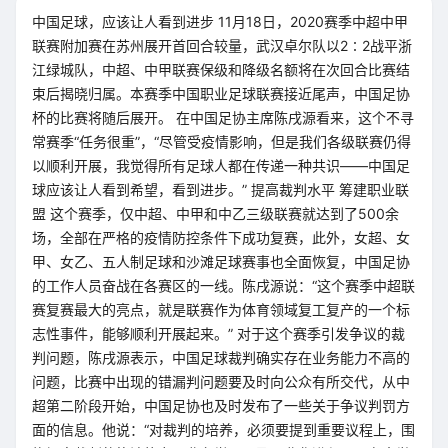
中国足球，应该让人看到进步 11月18日，2020赛季中超中甲
联赛附加赛在苏州展开首回合较量，武汉卓尔队以2∶2战平浙
江绿城队，中超、中甲联赛保级和降级名额将在次回合比赛结
束后揭晓归属。本赛季中国职业足球联赛接近尾声，中国足协
杯的比赛将随后展开。 在中国足协主席陈戌源看来，这个不寻
常赛季“任务很重”，“尽管受疫情影响，但是我们各级联赛仍得
以顺利开展，我觉得所有足球人都在传递一种共识——中国足
球应该让人看到希望，看到进步。” 提高裁判水平 筹建职业联
盟 这个赛季，仅中超、中甲和中乙三级联赛就达到了500余
场，全部在严格的疫情防控条件下成功复赛，此外，女超、女
甲、女乙、五人制足球和沙滩足球赛事也全面恢复，中国足协
的工作人员奋战在各赛区的一线。陈戌源说：“这个赛季中超联
赛复赛最大的亮点，就是联赛作为体育领域复工复产的一个标
志性事件，能够顺利开展起来。” 对于这个赛季引发争议的裁
判问题，陈戌源表示，中国足球裁判确实存在业务能力不高的
问题，比赛中出现的错漏判问题要及时向公众有所交代，从中
超第二阶段开始，中国足协也及时发布了一些关于争议判罚方
面的信息。他说：“对裁判的培养，必须要提到重要议程上，围