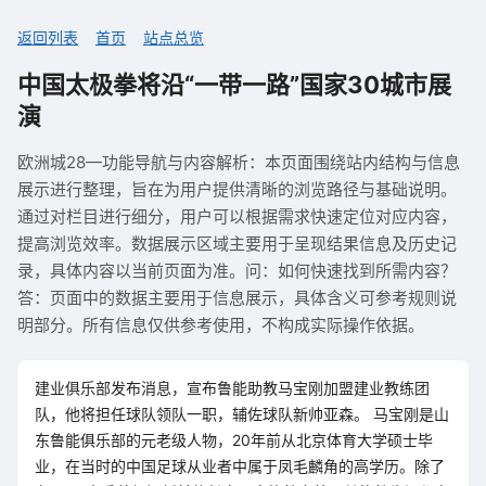
返回列表
首页
站点总览
中国太极拳将沿“一带一路”国家30城市展
演
欧洲城28—功能导航与内容解析：本页面围绕站内结构与信息
展示进行整理，旨在为用户提供清晰的浏览路径与基础说明。
通过对栏目进行细分，用户可以根据需求快速定位对应内容，
提高浏览效率。数据展示区域主要用于呈现结果信息及历史记
录，具体内容以当前页面为准。问：如何快速找到所需内容？
答：页面中的数据主要用于信息展示，具体含义可参考规则说
明部分。所有信息仅供参考使用，不构成实际操作依据。
建业俱乐部发布消息，宣布鲁能助教马宝刚加盟建业教练团
队，他将担任球队领队一职，辅佐球队新帅亚森。 马宝刚是山
东鲁能俱乐部的元老级人物，20年前从北京体育大学硕士毕
业，在当时的中国足球从业者中属于凤毛麟角的高学历。除了